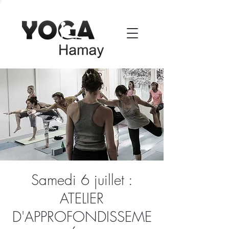
Samedi 6 juillet :
ATELIER
D'APPROFONDISSEME