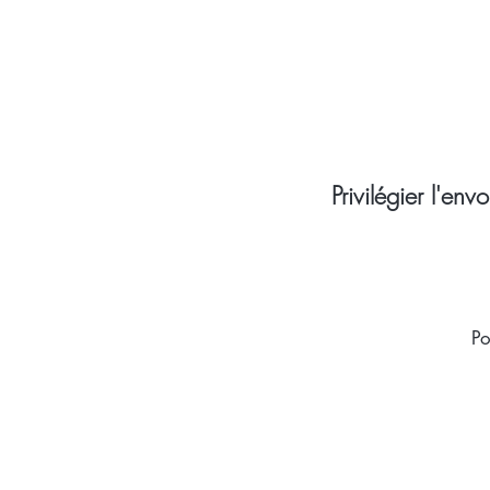
Privilégier l'en
Po