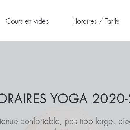
Cours en vidéo
Horaires / Tarifs
ORAIRES YOGA 2020-
 tenue confortable, pas trop large, pi