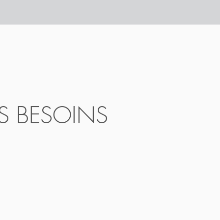
S BESOINS