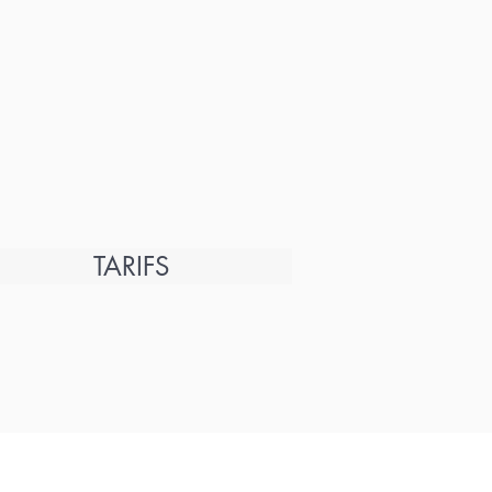
TARIFS