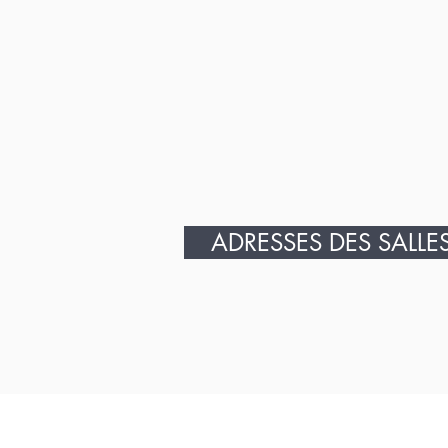
ADRESSES DES SALLE