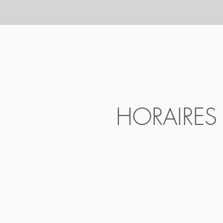
HORAIRES