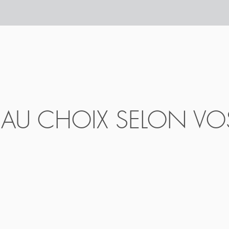
 AU CHOIX SELON VO