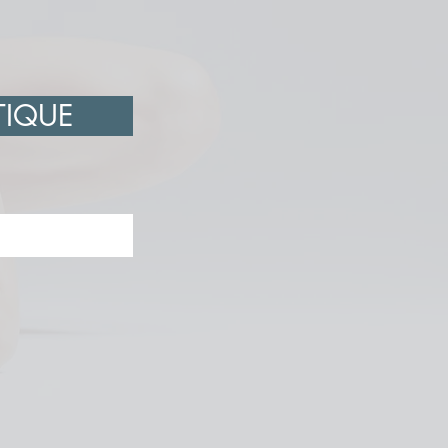
TIQUE