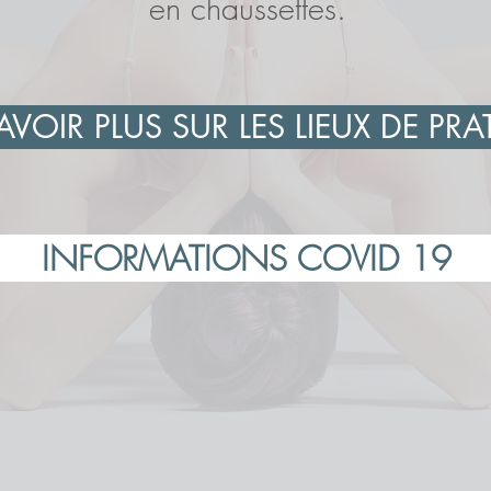
en chaussettes.
AVOIR PLUS SUR LES LIEUX DE PRA
INFORMATIONS COVID 19