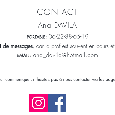
CONTACT
Ana DAVILA
06-22-88-65-19
PORTABLE:
voi de messages
, car la prof est souvent en cours 
ana_davila@hotmail.com
EMAIL:
ur communiquer, n'hésitez pas à nous contacter via les page